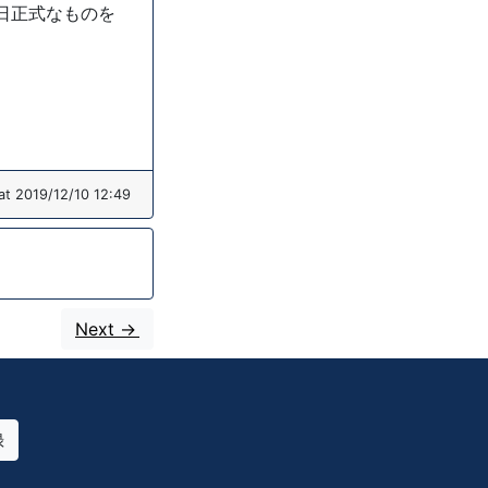
日正式なものを
at 2019/12/10 12:49
Next ->
録